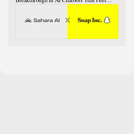
Human
订阅我们的新闻资讯，获取最新动态与发布信息。