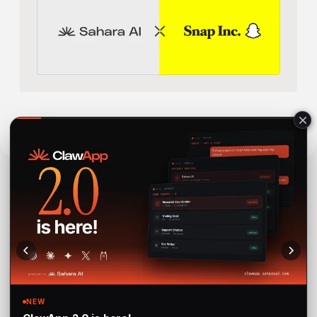
Human
구독하기 우리 뉴스레터 최신 업데이트 및 출시 정보를 받으세
요
구독