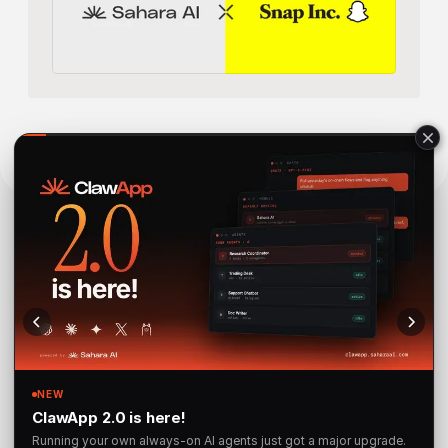
구독하기 우리 뉴스레터 최신 업데이트 및 출시 정보를 받으세
요
구독