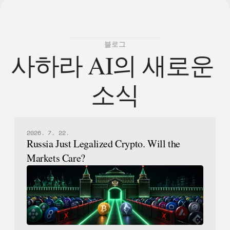
블로그
사하라 AI의 새로운 
소식
2026. 7. 22.
Russia Just Legalized Crypto. Will the
Markets Care?