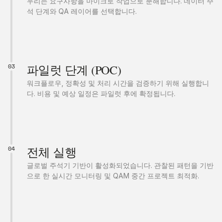
우리는 요구사항을 마이크로 작업으로 분해합니다. 데이터 주
석 단계와 QA 레이어를 선택합니다.
03
파일럿 단계 (POC)
워크플로우, 정확성 및 처리 시간을 검증하기 위해 실행합니
다. 비용 및 예상 일정은 파일럿 후에 확정됩니다.
04
전체 실행
글로벌 주석기 기반이 활성화되었습니다. 관찰된 패턴을 기반
으로 한 실시간 모니터링 및 QAM 중간 프로젝트 최적화.