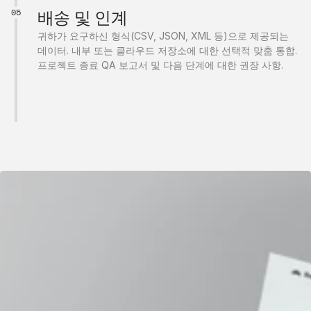
05
배송 및 인계
귀하가 요구하신 형식(CSV, JSON, XML 등)으로 제공되는 
데이터. 내부 또는 클라우드 저장소에 대한 선택적 맞춤 통합. 
프로젝트 종료 QA 보고서 및 다음 단계에 대한 권장 사항.