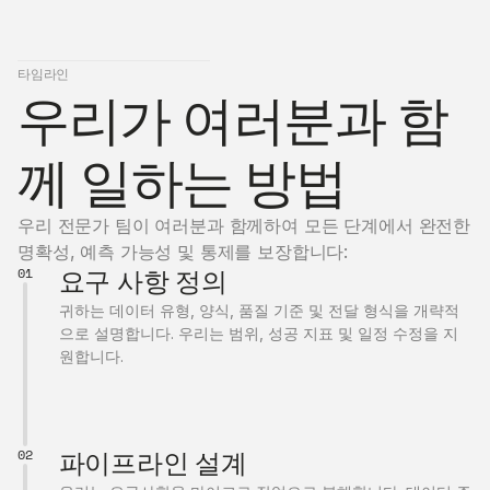
타임라인
우리가 여러분과 함
께 일하는 방법
우리 전문가 팀이 여러분과 함께하여 모든 단계에서 완전한 
명확성, 예측 가능성 및 통제를 보장합니다:
01
요구 사항 정의
귀하는 데이터 유형, 양식, 품질 기준 및 전달 형식을 개략적
으로 설명합니다. 우리는 범위, 성공 지표 및 일정 수정을 지
원합니다.
02
파이프라인 설계