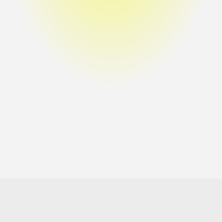
데모 예약하기