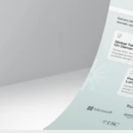
지금 다운로드