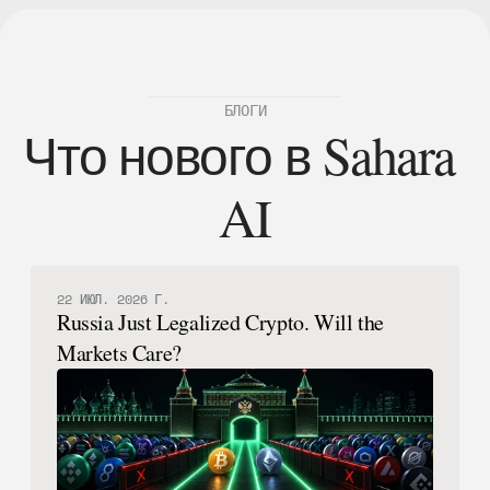
БЛОГИ
Что нового в Sahara 
AI
22 ИЮЛ. 2026 Г.
Russia Just Legalized Crypto. Will the
Markets Care?